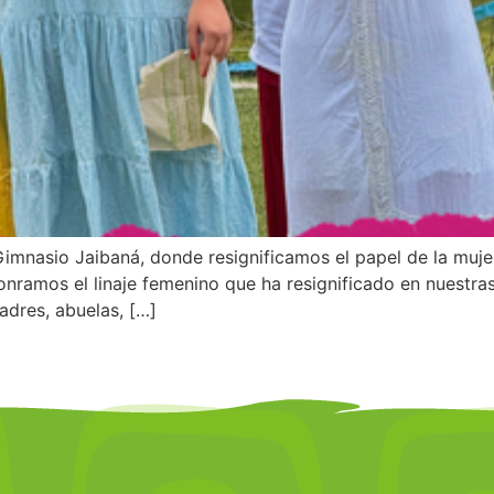
imnasio Jaibaná, donde resignificamos el papel de la muje
nramos el linaje femenino que ha resignificado en nuestras 
adres, abuelas, […]