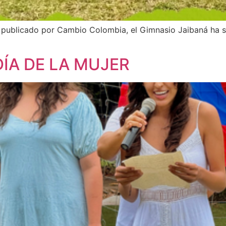
 publicado por Cambio Colombia, el Gimnasio Jaibaná ha 
ÍA DE LA MUJER