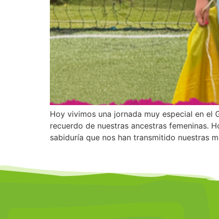
Hoy vivimos una jornada muy especial en el G
recuerdo de nuestras ancestras femeninas. Ho
sabiduría que nos han transmitido nuestras m