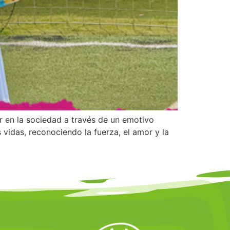
r en la sociedad a través de un emotivo
vidas, reconociendo la fuerza, el amor y la