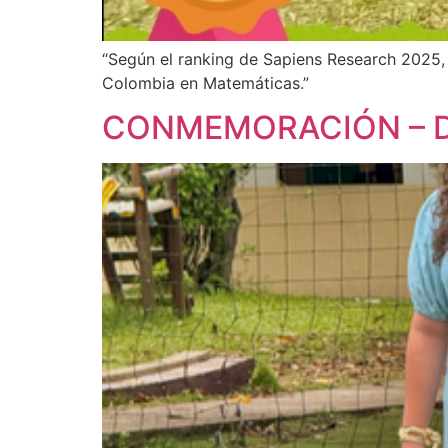
“Según el ranking de Sapiens Research 2025,
Colombia en Matemáticas.”
CONMEMORACIÓN – D