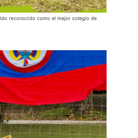
sido reconocido como el mejor colegio de