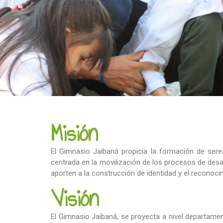
Misión
El Gimnasio Jaibaná propicia la formación de sere
centrada en la movilización de los procesos de desar
aporten a la construcción de identidad y el reconoc
Visión
El Gimnasio Jaibaná, se proyecta a nivel departame