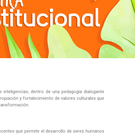
 inteligencias, dentro de una pedagogía dialogante
ropiación y fortalecimiento de valores culturales que
transformación.
escentes que permite el desarrollo de seres humanos